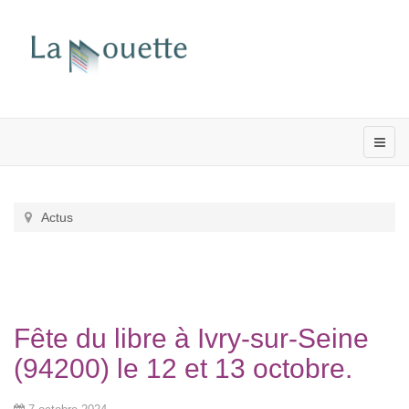
Actus
Fête du libre à Ivry-sur-Seine
(94200) le 12 et 13 octobre.