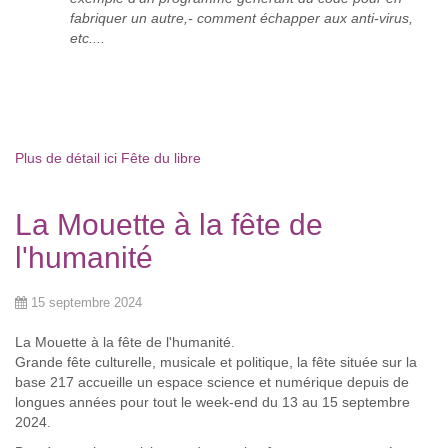
fabriquer un autre,- comment échapper aux anti-virus,
etc....
Plus de détail ici Fête du libre
La Mouette à la fête de
l'humanité
15 septembre 2024
La Mouette à la fête de l'humanité.
Grande fête culturelle, musicale et politique, la fête située sur la
base 217 accueille un espace science et numérique depuis de
longues années pour tout le week-end du 13 au 15 septembre
2024.