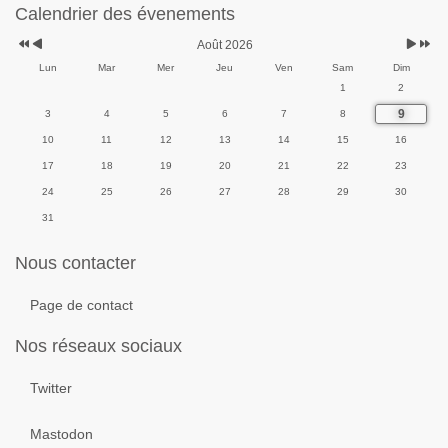
Calendrier des évenements
Août 2026
Lun
Mar
Mer
Jeu
Ven
Sam
Dim
1
2
9
3
4
5
6
7
8
10
11
12
13
14
15
16
17
18
19
20
21
22
23
24
25
26
27
28
29
30
31
Nous contacter
Page de contact
Nos réseaux sociaux
Twitter
Mastodon