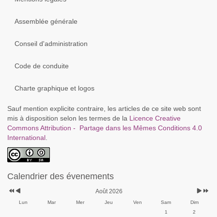
Assemblée générale
Conseil d'administration
Code de conduite
Charte graphique et logos
Sauf mention explicite contraire, les articles de ce site web sont
mis à disposition selon les termes de la
Licence Creative
Commons Attribution - Partage dans les Mêmes Conditions 4.0
International
.
Calendrier des évenements
Août 2026
Lun
Mar
Mer
Jeu
Ven
Sam
Dim
1
2