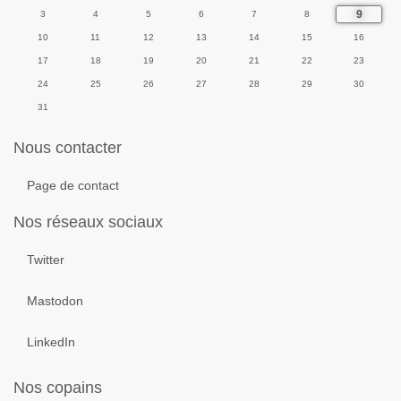
9
3
4
5
6
7
8
10
11
12
13
14
15
16
17
18
19
20
21
22
23
24
25
26
27
28
29
30
31
Nous contacter
Page de contact
Nos réseaux sociaux
Twitter
Mastodon
LinkedIn
Nos copains