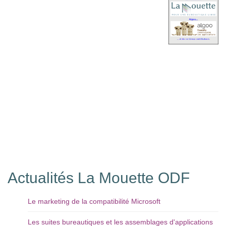
Actualités La Mouette ODF
Le marketing de la compatibilité Microsoft
Les suites bureautiques et les assemblages d'applications