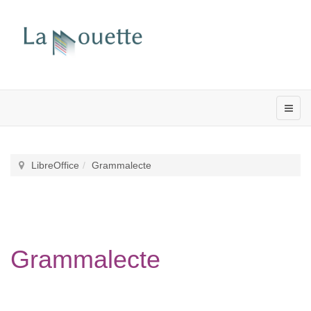
LibreOffice
Grammalecte
Grammalecte