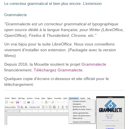
Le correcteur grammatical et bien plus encore. L'extension
Grammalecte
"Grammalecte est un correcteur grammatical et typographique
open source dédié à la langue française, pour Writer (LibreOffice,
OpenOffice), Firefox & Thunderbird, Chrome, etc."
Un vrai bijou pour la suite LibreOffice. Nous vous conseillons
vivement d'installer son extension. (Packagée avec la version
Mimo)
Depuis 2016, la Mouette soutient le projet
Grammalecte
financièrement.
Téléchargez Grammalecte
.
Quelques copie d'écrans ci-dessous et site officiel pour le
téléchargement.