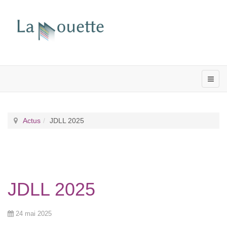
Actus
JDLL 2025
JDLL 2025
24 mai 2025