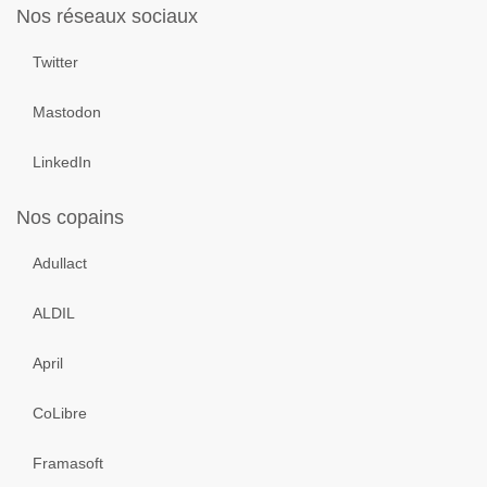
Nos réseaux sociaux
Twitter
Mastodon
LinkedIn
Nos copains
Adullact
ALDIL
April
CoLibre
Framasoft