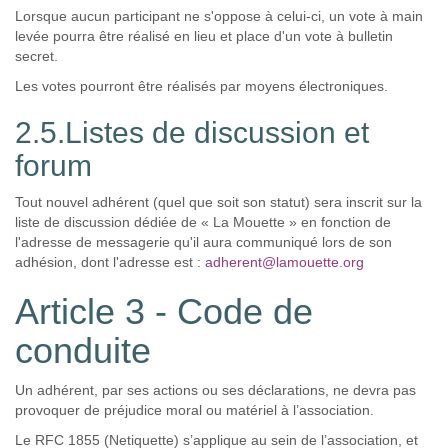
Lorsque aucun participant ne s'oppose à celui-ci, un vote à main
levée pourra être réalisé en lieu et place d'un vote à bulletin
secret.
Les votes pourront être réalisés par moyens électroniques.
2.5.Listes de discussion et
forum
Tout nouvel adhérent (quel que soit son statut) sera inscrit sur la
liste de discussion dédiée de « La Mouette » en fonction de
l'adresse de messagerie qu'il aura communiqué lors de son
adhésion, dont l'adresse est :
adherent@lamouette.org
Article 3 - Code de
conduite
Un adhérent, par ses actions ou ses déclarations, ne devra pas
provoquer de préjudice moral ou matériel à l’association.
Le RFC 1855 (Netiquette) s’applique au sein de l’association, et