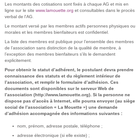
Les montants des cotisations sont fixés à chaque AG et mis en
ligne sur le site
www.lamouette.org
et consultables dans le procès
verbal de l'AG.
Le montant versé par les membres actifs personnes physiques ou
morales et les membres bienfaiteurs est confidentiel.
La liste des membres est
publique
pour l’ensemble des membres
de l’association sans distinction de la qualité de membre, à
l’exception des membres bienfaiteurs s'ils le demandent
explicitement.
Pour obtenir le statut d’adhérent, le postulant devra prendre
connaissance des statuts et du règlement intérieur de
l’association, et remplir le formulaire d’adhésion. Ces
documents sont disponibles sur le serveur Web de
l’association
(
http://www.lamouette.org
)
. Si la personne ne
dispose pas d’accès à Internet, elle pourra envoyer (au siège
social de l’association « La Mouette ») une demande
d’adhésion accompagnée des informations suivantes :
nom, prénom, adresse postale, téléphone ;
adresse électronique (si elle existe) ;