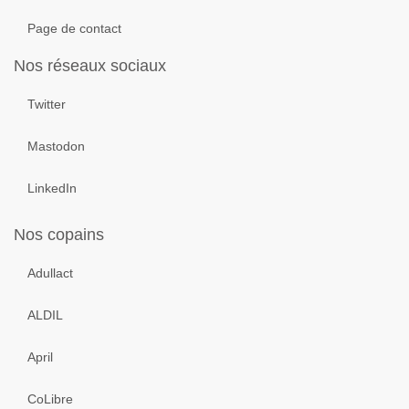
Page de contact
Nos réseaux sociaux
Twitter
Mastodon
LinkedIn
Nos copains
Adullact
ALDIL
April
CoLibre