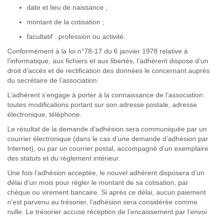
date et lieu de naissance ;
montant de la cotisation ;
facultatif : profession ou activité.
Conformément à la loi n°78-17 du 6 janvier 1978 relative à
l’informatique, aux fichiers et aux libertés, l’adhérent dispose d’un
droit d’accès et de rectification des données le concernant auprès
du secrétaire de l’association.
L’adhérent s’engage à porter à la connaissance de l’association
toutes modifications portant sur son adresse postale, adresse
électronique, téléphone.
Le résultat de la demande d’adhésion sera communiquée par un
courrier électronique (dans le cas d’une demande d’adhésion par
Internet), ou par un courrier postal, accompagné d’un exemplaire
des statuts et du règlement intérieur.
Une fois l’adhésion acceptée, le nouvel adhérent disposera d’un
délai d’un mois pour régler le montant de sa cotisation, par
chèque ou virement bancaire. Si après ce délai, aucun paiement
n’est parvenu au trésorier, l’adhésion sera considérée comme
nulle. Le trésorier accuse réception de l’encaissement par l’envoi