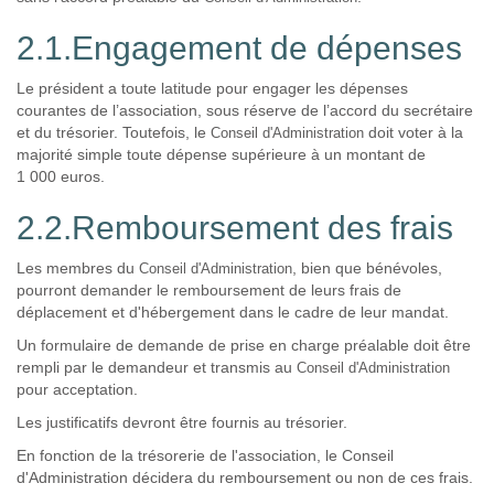
2.1.Engagement de dépenses
Le président a toute latitude pour engager les dépenses
courantes de l’association, sous réserve de l’accord du secrétaire
et du trésorier. Toutefois, le
doit voter à la
Conseil d'Administration
majorité simple toute dépense supérieure à un montant de
1 000 euros.
2.2.Remboursement des frais
Les membres du
, bien que bénévoles,
Conseil d'Administration
pourront demander le remboursement de leurs frais de
déplacement et d'hébergement dans le cadre de leur mandat.
Un formulaire de demande de prise en charge préalable doit être
rempli par le demandeur et transmis au
Conseil d'Administration
pour acceptation.
Les justificatifs devront être fournis au trésorier.
En fonction de la trésorerie de l'association, le Conseil
d'Administration décidera du remboursement ou non de ces frais.