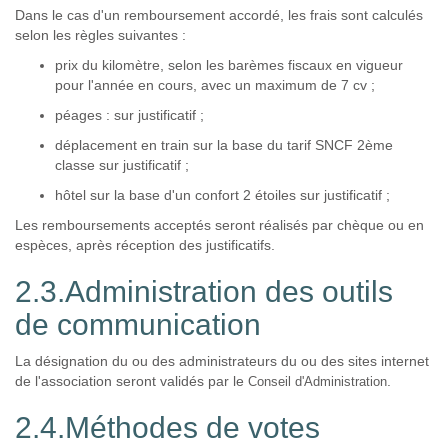
Dans le cas d'un remboursement accordé, les frais sont calculés
selon les règles suivantes :
prix du kilomètre, selon les barèmes fiscaux en vigueur
pour l'année en cours, avec un maximum de 7 cv ;
péages : sur justificatif ;
déplacement en train sur la base du tarif SNCF 2ème
classe sur justificatif ;
hôtel sur la base d'un confort 2 étoiles sur justificatif ;
Les remboursements acceptés seront réalisés par chèque ou en
espèces, après réception des justificatifs.
2.3.Administration des outils
de communication
La désignation du ou des administrateurs du ou des sites internet
de l'association seront validés par le
.
Conseil d'Administration
2.4.Méthodes de votes