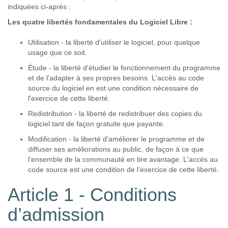
indiquées ci-après :
Les quatre libertés fondamentales du Logiciel Libre :
Utilisation - la liberté d'utiliser le logiciel, pour quelque
usage que ce soit.
Étude - la liberté d'étudier le fonctionnement du programme
et de l'adapter à ses propres besoins. L'accès au code
source du logiciel en est une condition nécessaire de
l'exercice de cette liberté.
Redistribution - la liberté de redistribuer des copies du
logiciel tant de façon gratuite que payante.
Modification - la liberté d'améliorer le programme et de
diffuser ses améliorations au public, de façon à ce que
l'ensemble de la communauté en tire avantage. L'accès au
code source est une condition de l'exercice de cette liberté.
Article 1 - Conditions
d’admission