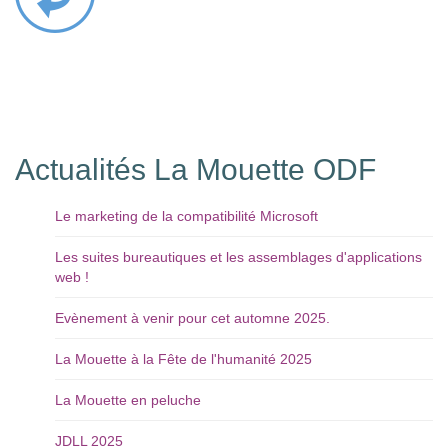
Actualités La Mouette ODF
Le marketing de la compatibilité Microsoft
Les suites bureautiques et les assemblages d'applications
web !
Evènement à venir pour cet automne 2025.
La Mouette à la Fête de l'humanité 2025
La Mouette en peluche
JDLL 2025