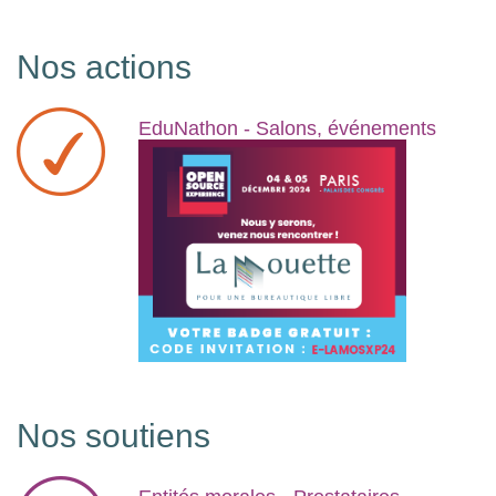
Nos actions
EduNathon -
Salons, événements
Nos soutiens