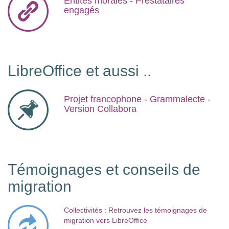
Entités morales -
Prestataires
engagés
LibreOffice et aussi ..
Projet francophone -
Grammalecte -
Version Collabora
Témoignages et conseils de
migration
Collectivités : Retrouvez les témoignages de
migration vers LibreOffice