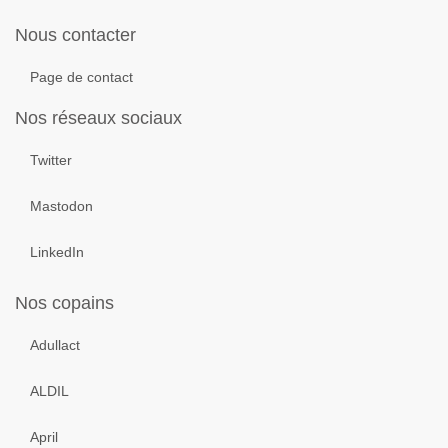
Nous contacter
Page de contact
Nos réseaux sociaux
Twitter
Mastodon
LinkedIn
Nos copains
Adullact
ALDIL
April