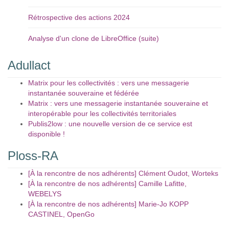
Rétrospective des actions 2024
Analyse d'un clone de LibreOffice (suite)
Adullact
Matrix pour les collectivités : vers une messagerie
instantanée souveraine et fédérée
Matrix : vers une messagerie instantanée souveraine et
interopérable pour les collectivités territoriales
Publis2low : une nouvelle version de ce service est
disponible !
Ploss-RA
[À la rencontre de nos adhérents] Clément Oudot, Worteks
[À la rencontre de nos adhérents] Camille Lafitte,
WEBELYS
[À la rencontre de nos adhérents] Marie-Jo KOPP
CASTINEL, OpenGo