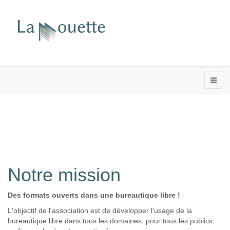
Notre mission
Des formats ouverts dans une bureautique libre !
L'objectif de l'association est de développer l'usage de la
bureautique libre dans tous les domaines, pour tous les publics,