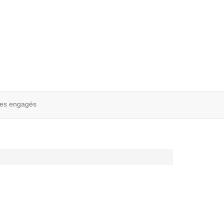
res engagés