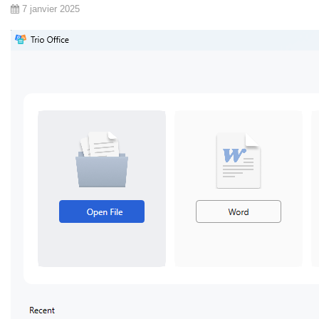
7 janvier 2025