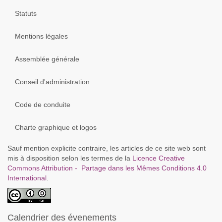
Statuts
Mentions légales
Assemblée générale
Conseil d'administration
Code de conduite
Charte graphique et logos
Sauf mention explicite contraire, les articles de ce site web sont
mis à disposition selon les termes de la
Licence Creative
Commons Attribution - Partage dans les Mêmes Conditions 4.0
International
.
Calendrier des évenements