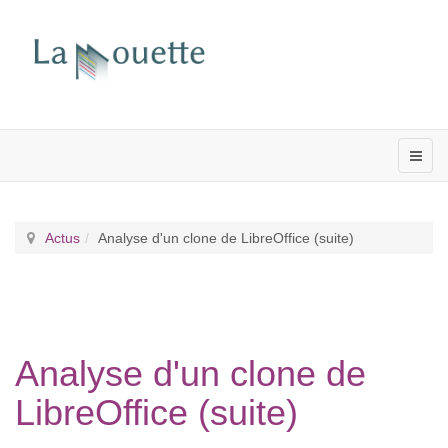
Actus
Analyse d'un clone de LibreOffice (suite)
Analyse d'un clone de
LibreOffice (suite)