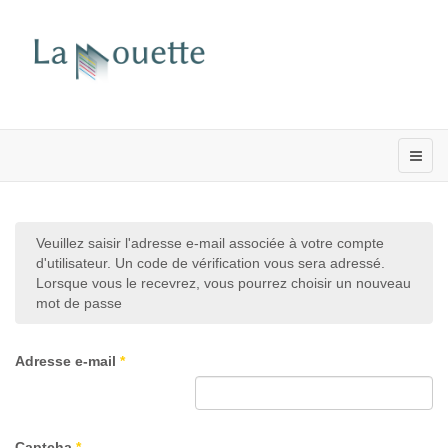
Veuillez saisir l'adresse e-mail associée à votre compte
d'utilisateur. Un code de vérification vous sera adressé.
Lorsque vous le recevrez, vous pourrez choisir un nouveau
mot de passe
Adresse e-mail
*
Captcha
*