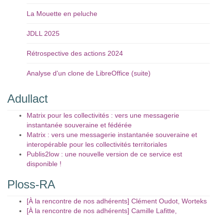
La Mouette en peluche
JDLL 2025
Rétrospective des actions 2024
Analyse d'un clone de LibreOffice (suite)
Adullact
Matrix pour les collectivités : vers une messagerie
instantanée souveraine et fédérée
Matrix : vers une messagerie instantanée souveraine et
interopérable pour les collectivités territoriales
Publis2low : une nouvelle version de ce service est
disponible !
Ploss-RA
[À la rencontre de nos adhérents] Clément Oudot, Worteks
[À la rencontre de nos adhérents] Camille Lafitte,