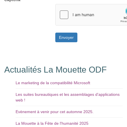
Envoyer
Actualités La Mouette ODF
Le marketing de la compatibilité Microsoft
Les suites bureautiques et les assemblages d'applications
web !
Evènement à venir pour cet automne 2025.
La Mouette à la Fête de l'humanité 2025