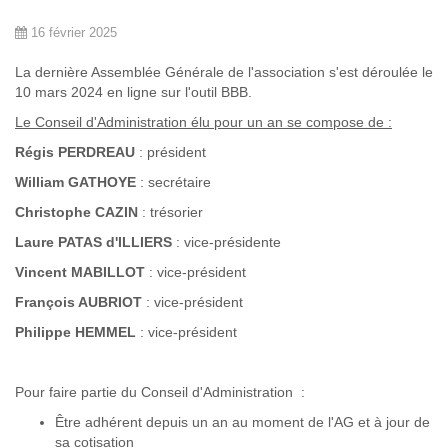
16 février 2025
La dernière Assemblée Générale de l'association s'est déroulée le
10 mars 2024 en ligne sur l'outil BBB.
Le Conseil d'Administration élu pour un an se compose de :
Régis PERDREAU
: président
William GATHOYE
: secrétaire
Christophe CAZIN
: trésorier
Laure PATAS d'ILLIERS
: vice-présidente
Vincent MABILLOT
: vice-président
François AUBRIOT
: vice-président
Philippe HEMMEL
: vice-président
Pour faire partie du Conseil d'Administration :
Être adhérent depuis un an au moment de l'AG et à jour de
sa cotisation