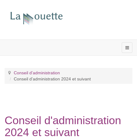
Conseil d'administration
Conseil d'administration 2024 et suivant
Conseil d'administration
2024 et suivant