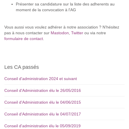
Présenter sa candidature sur la liste des adherents au
moment de la convocation à l'AG
Vous aussi vous voulez adhérer à notre association ? N'hésitez
pas à nous contacter sur
Mastodon
,
Twitter
ou via notre
formulaire de contact
.
Les CA passés
Conseil d'administration 2024 et suivant
Conseil d'Administration élu le 26/05/2016
Conseil d'Administration élu le 04/06/2015
Conseil d'Administration élu le 04/07/2017
Conseil d'administration élu le 05/09/2019