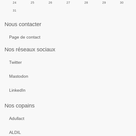
24
25
26
27
28
29
30
31
Nous contacter
Page de contact
Nos réseaux sociaux
Twitter
Mastodon
LinkedIn
Nos copains
Adullact
ALDIL