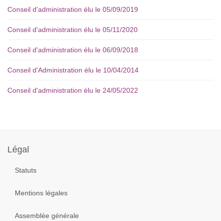
Conseil d'administration élu le 05/09/2019
Conseil d'administration élu le 05/11/2020
Conseil d'administration élu le 06/09/2018
Conseil d'Administration élu le 10/04/2014
Conseil d'administration élu le 24/05/2022
Année
Mois
Mois
Année
précédente
précédent
suivant
suivante
Légal
Statuts
Mentions légales
Assemblée générale