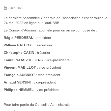
9 juin 2022
La dernière Assemblée Générale de l'association s'est déroulée le
24 mai 2022 en ligne sur l'outil BBB.
Le Conseil d'Administration élu pour un an se compose de :
Régis PERDREAU
: président
William GATHOYE
: secrétaire
Christophe CAZIN
: trésorier
Laure PATAS d'ILLIERS
: vice-présidente
Vincent MABILLOT
: vice-président
François AUBRIOT
: vice-président
Arnaud VERSINI
: vice-président
Philippe HEMMEL
: vice-président
Pour faire partie du Conseil d'Administration :