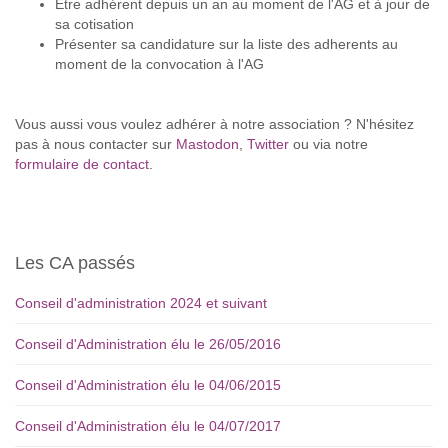
Être adhérent depuis un an au moment de l'AG et à jour de
sa cotisation
Présenter sa candidature sur la liste des adherents au
moment de la convocation à l'AG
Vous aussi vous voulez adhérer à notre association ? N'hésitez
pas à nous contacter sur
Mastodon
,
Twitter
ou via notre
formulaire de contact
.
Les CA passés
Conseil d'administration 2024 et suivant
Conseil d'Administration élu le 26/05/2016
Conseil d'Administration élu le 04/06/2015
Conseil d'Administration élu le 04/07/2017