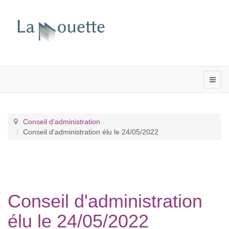
Conseil d'administration
Conseil d'administration élu le 24/05/2022
Conseil d'administration
élu le 24/05/2022