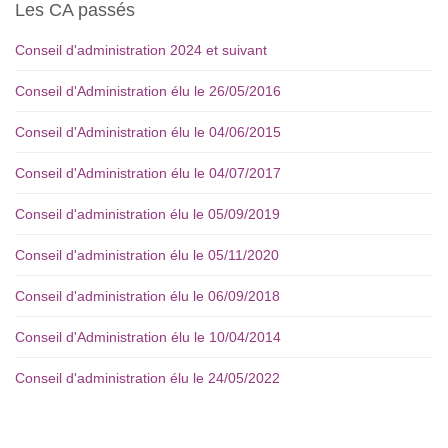
Les CA passés
Conseil d'administration 2024 et suivant
Conseil d'Administration élu le 26/05/2016
Conseil d'Administration élu le 04/06/2015
Conseil d'Administration élu le 04/07/2017
Conseil d'administration élu le 05/09/2019
Conseil d'administration élu le 05/11/2020
Conseil d'administration élu le 06/09/2018
Conseil d'Administration élu le 10/04/2014
Conseil d'administration élu le 24/05/2022