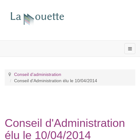
Conseil d'administration
Conseil d'Administration élu le 10/04/2014
Conseil d'Administration
élu le 10/04/2014