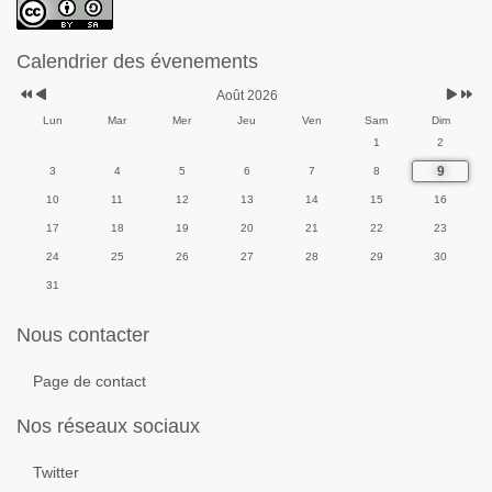
Calendrier des évenements
Août 2026
Lun
Mar
Mer
Jeu
Ven
Sam
Dim
1
2
9
3
4
5
6
7
8
10
11
12
13
14
15
16
17
18
19
20
21
22
23
24
25
26
27
28
29
30
31
Nous contacter
Page de contact
Nos réseaux sociaux
Twitter