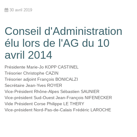
30 avril 2019
Conseil d'Administration
élu lors de l'AG du 10
avril 2014
Présidente Marie-Jo KOPP CASTINEL
Trésorier Christophe CAZIN
Trésorier adjoint François BONICALZI
Secrétaire Jean-Yves ROYER
Vice-Président Rhône-Alpes Sébastien SAUNIER
Vice-président Sud-Ouest Jean-François NIFENECKER
Vide Président Corse Philippe LE THERY
Vice-président Nord-Pas-de-Calais Frédéric LAROCHE